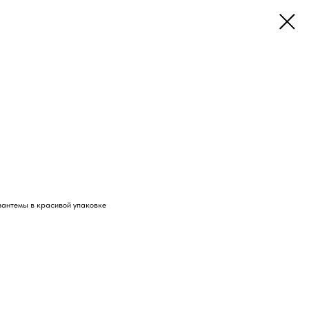
изантемы в красивой упаковке